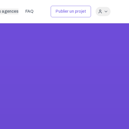
s agences
FAQ
Publier un projet