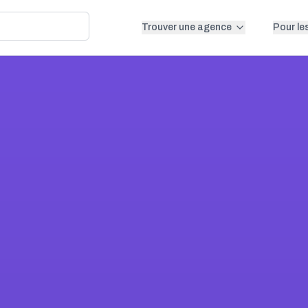
Trouver une agence
Pour le