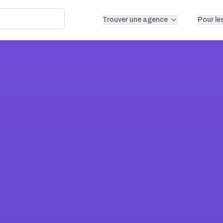
Trouver une agence
Pour le