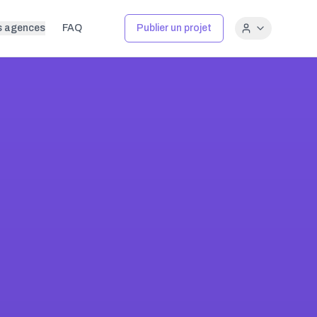
s agences
FAQ
Publier un projet