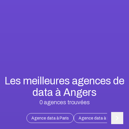
Les meilleures agences de
data à Angers
0
agences trouvées
Agence data à Paris
Agence data à Marseille