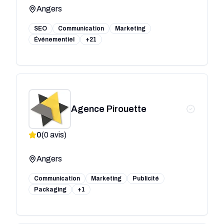
Angers
SEO
Communication
Marketing
Événementiel
+21
Agence Pirouette
0
(
0
avis)
Angers
Communication
Marketing
Publicité
Packaging
+1