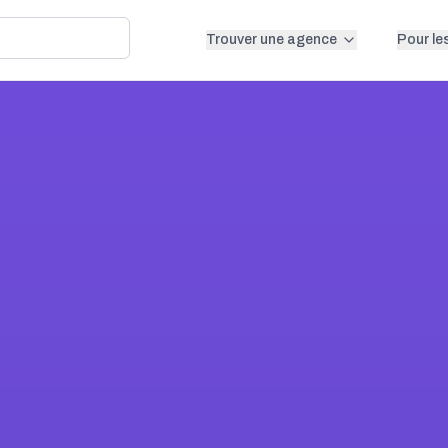
Trouver une agence
Pour le