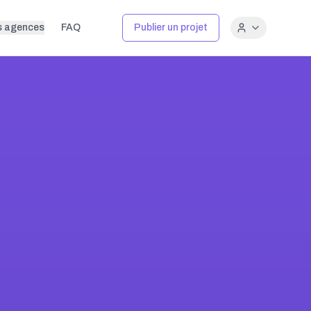
s agences
FAQ
Publier un projet