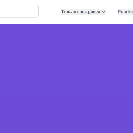
Trouver une agence
Pour le