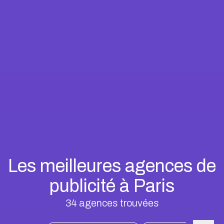
Les meilleures agences de
publicité à Paris
34
agences trouvées