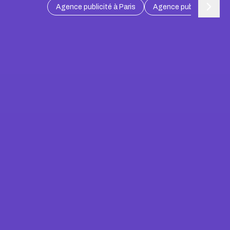
Agence publicité à Paris
Agence publicité à Mars