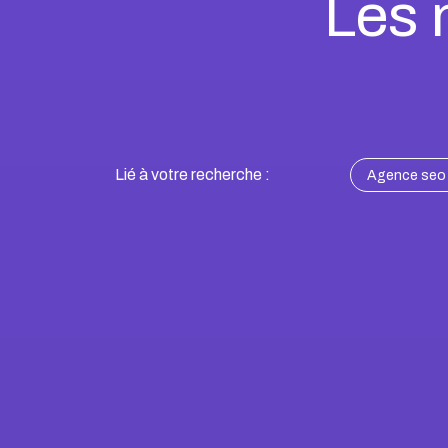
Les 
Lié à votre recherche :
Agence seo 