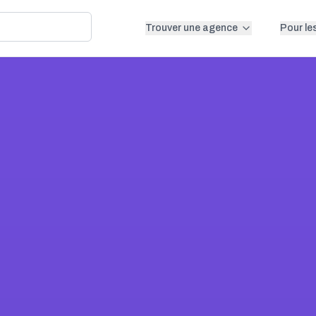
Trouver une agence
Pour le