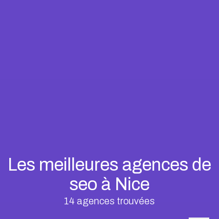
Les meilleures agences de
seo à Nice
14
agences trouvées