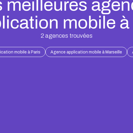
 meilleures age
lication mobile à
2
agences trouvées
cation mobile à Paris
Agence application mobile à Marseille