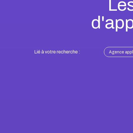
Les
d'app
Lié à votre recherche :
Agence appli