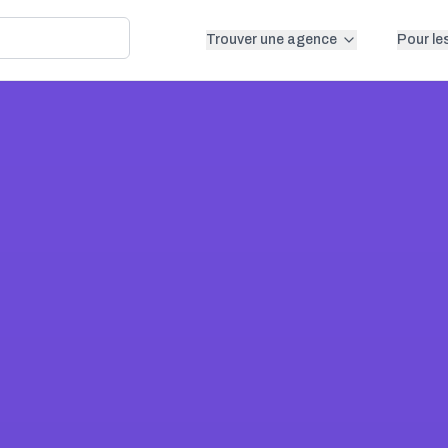
Trouver une agence
Pour le