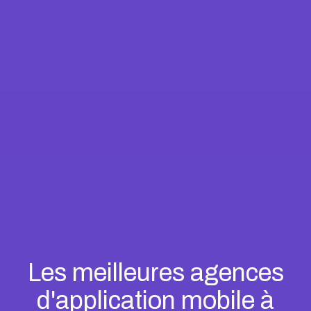
Les meilleures agences
d'application mobile à