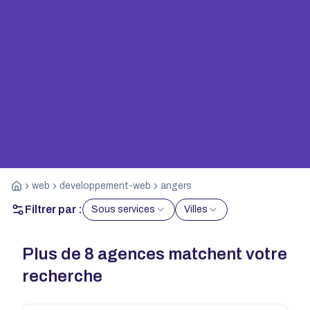
web
developpement-web
angers
Filtrer par :
Sous services
Villes
Plus de
8
agences matchent votre
recherche