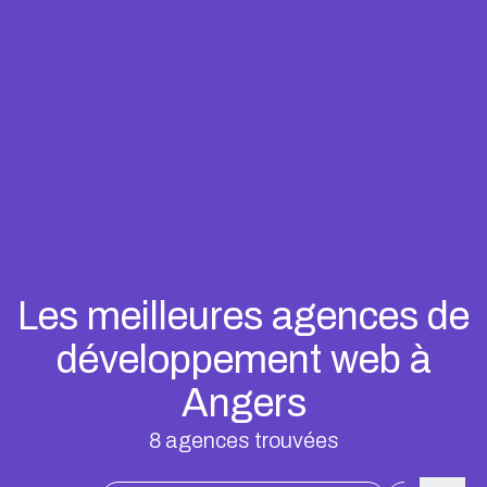
Les meilleures agences de
développement web à
Angers
8
agences trouvées