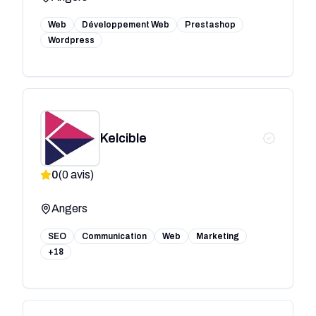
Web
Développement Web
Prestashop
Wordpress
Kelcible
0
(
0
avis)
Angers
SEO
Communication
Web
Marketing
+18