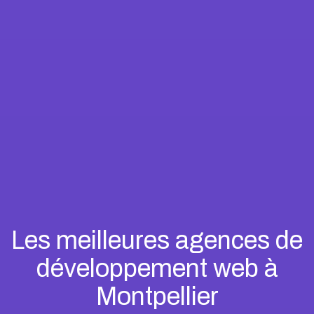
Les meilleures agences de
développement web à
Montpellier