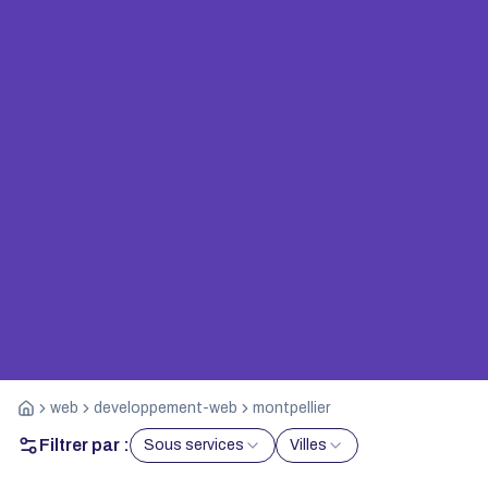
web
developpement-web
montpellier
Filtrer par :
Sous services
Villes