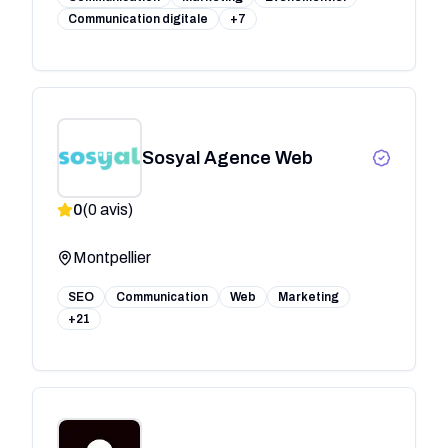
Communication digitale
+7
Sosyal Agence Web
0
(
0
avis)
Montpellier
SEO
Communication
Web
Marketing
+21