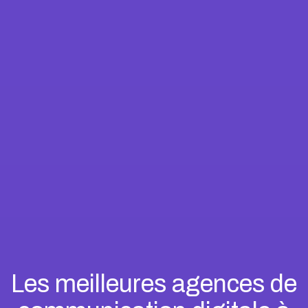
Les meilleures agences de