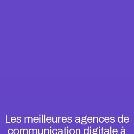
Les meilleures agences de
communication digitale à